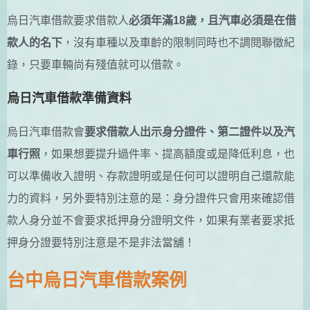
烏日汽車借款要求借款人
必須年滿18歲，且汽車必須是在借
款人的名下
，沒有車種以及車齡的限制同時也不調閱聯徵紀
錄，只要車輛尚有殘值就可以借款。
烏日汽車借款準備資料
烏日汽車借款會
要求借款人出示身分證件、第二證件以及汽
車行照
，如果想要提升過件率、提高額度或是降低利息，也
可以準備收入證明、存款證明或是任何可以證明自己還款能
力的資料，另外要特別注意的是：身分證件只會用來確認借
款人身分並不會要求抵押身分證明文件，如果有業者要求抵
押身分證要特別注意是不是非法當舖！
台中烏日汽車借款案例