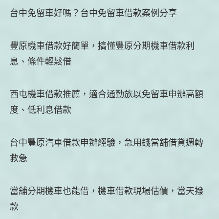
台中免留車好嗎？台中免留車借款案例分享
豐原機車借款好簡單，搞懂豐原分期機車借款利
息、條件輕鬆借
西屯機車借款推薦，適合通勤族以免留車申辦高額
度、低利息借款
台中豐原汽車借款申辦經驗，急用錢當舖借貸週轉
救急
當舖分期機車也能借，機車借款現場估價，當天撥
款