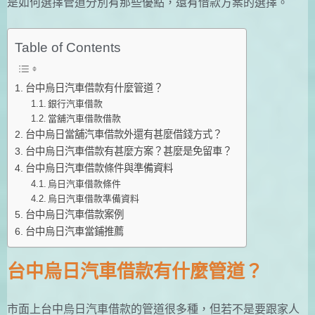
是如何選擇管道分別有那些優點，還有借款方案的選擇。
Table of Contents
台中烏日汽車借款有什麼管道？
銀行汽車借款
當舖汽車借款借款
台中烏日當舖汽車借款外還有甚麼借錢方式？
台中烏日汽車借款有甚麼方案？甚麼是免留車？
台中烏日汽車借款條件與準備資料
烏日汽車借款條件
烏日汽車借款準備資料
台中烏日汽車借款案例
台中烏日汽車當鋪推薦
台中烏日汽車借款有什麼管道？
市面上台中烏日汽車借款的管道很多種，但若不是要跟家人