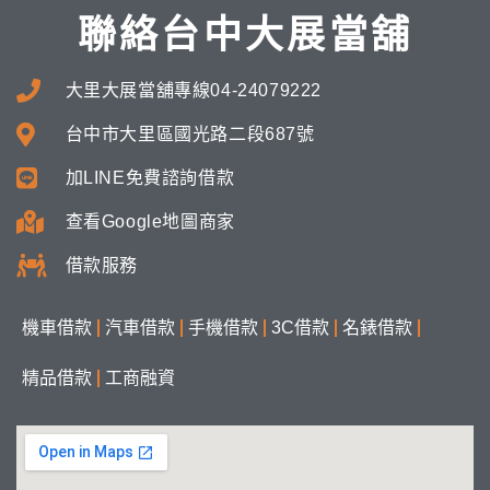
聯絡台中大展當舖
大里大展當舖專線04-24079222
台中市大里區國光路二段687號
加LINE免費諮詢借款
查看Google地圖商家
借款服務
機車借款
汽車借款
手機借款
3C借款
名錶借款
精品借款
工商融資