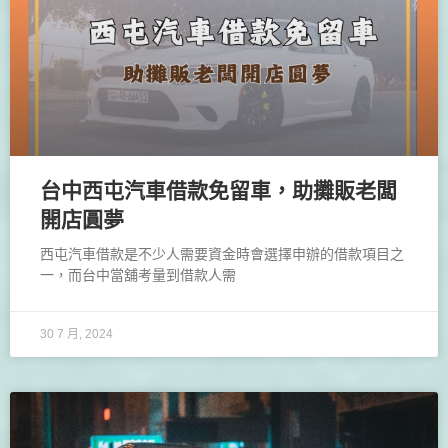
台中西屯汽車借款免留車，助攤販老闆
開店圓夢
西屯汽車借款是不少人需要資金時會選擇申辦的借款項目之
一，而台中當舖考量到借款人需
30 7 月, 2024