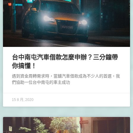
台中南屯汽車借款怎麼申辦？三分鐘帶
你搞懂！
遇到資金周轉需求時，當舖汽車借款成為不少人的首選，我
們協助一位台中南屯的車主成功
15 8 月, 2020