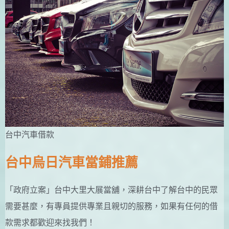
台中汽車借款
台中烏日汽車當鋪推薦
「政府立案」台中大里大展當舖，深耕台中了解台中的民眾
需要甚麼，有專員提供專業且親切的服務，如果有任何的借
款需求都歡迎來找我們！