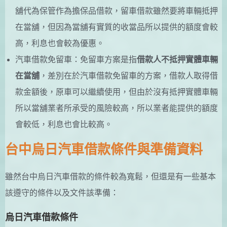
舖代為保管作為擔保品借款，留車借款雖然要將車輛抵押
在當舖，但因為當舖有實質的收當品所以提供的額度會較
高，利息也會較為優惠。
汽車借款免留車：免留車方案是指
借款人不抵押實體車輛
在當舖
，差別在於汽車借款免留車的方案，借款人取得借
款金額後，原車可以繼續使用，但由於沒有抵押實體車輛
所以當舖業者所承受的風險較高，所以業者能提供的額度
會較低，利息也會比較高。
台中烏日汽車借款條件與準備資料
雖然台中烏日汽車借款的條件較為寬鬆，但還是有一些基本
該遵守的條件以及文件該準備：
烏日汽車借款條件