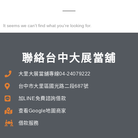
It seems we can't find what you're looking for.
聯絡台中大展當舖
大里大展當舖專線04-24079222
台中市大里區國光路二段687號
加LINE免費諮詢借款
查看Google地圖商家
借款服務