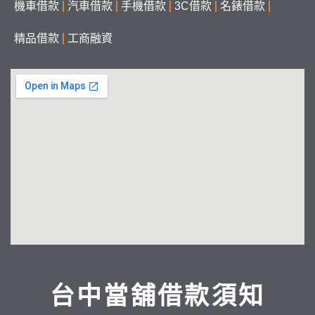
機車借款
汽車借款
手機借款
3C借款
名錶借款
精品借款
工商融資
台中當舖借款須知