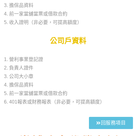
擔保品資料
前一家當舖當票或借款合約
收入證明（非必要，可提高額度）
公司戶資料
營利事業登記證
負責人證件
公司大小章
擔保品資料
前一家當舖當票或借款合約
401報表或財務報表（非必要，可提高額度）
回服務項目