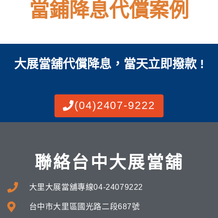
當鋪降息代償案例
大展當舖代償降息，當天立即撥款 !
(04)2407-9222
聯絡台中大展當舖
大里大展當舖專線04-24079222
台中市大里區國光路二段687號