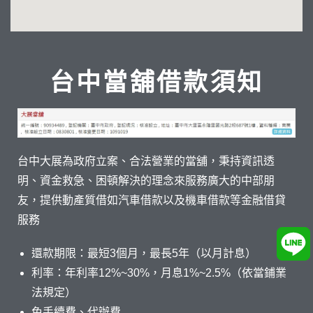
台中當舖借款須知
台中大展為政府立案、合法營業的當舖，秉持資訊透
明、資金救急、困頓解決的理念來服務廣大的中部朋
友，提供動產質借如汽車借款以及機車借款等金融借貸
服務
還款期限：最短3個月，最長5年（以月計息）
利率：年利率12%~30%，月息1%~2.5%（依當鋪業
法規定）
免手續費、代辦費