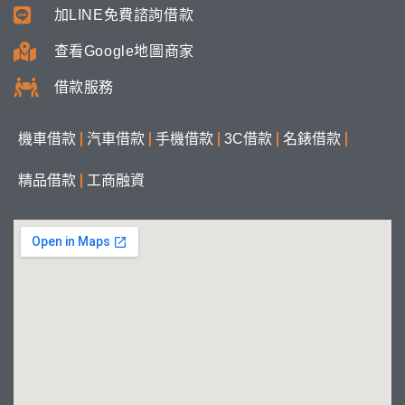
加LINE免費諮詢借款
查看Google地圖商家
借款服務
機車借款
汽車借款
手機借款
3C借款
名錶借款
精品借款
工商融資