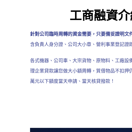
台中工
工商融資介
商融資
針對公司臨時周轉的資金需要，只要備妥證明文
含負責人身分證、公司大小章、營利事業登記證
各式機器、公司車、大宗貨物、原物料、工廠設
理企業貸款讓您做大小額周轉，質借物品不扣押仍
萬元以下額度當天申請、當天核貸撥款！