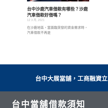
台中沙鹿汽車借款有哪些？沙鹿
汽車借款好借嗎？
12 3 月, 2021
在沙鹿地區，當面臨突發的資金需求時，
汽車借款不再是
台中大展當舖，工商融資立
台中當舖借款須知