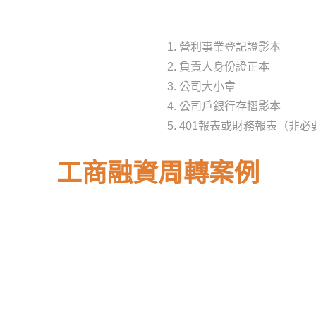
營利事業登記證影本
負責人身份證正本
公司大小章
公司戶銀行存摺影本
401報表或財務報表（非
工商融資周轉案例