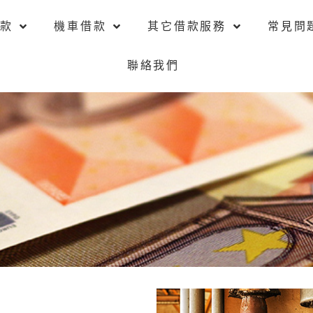
款
機車借款
其它借款服務
常見問
聯絡我們