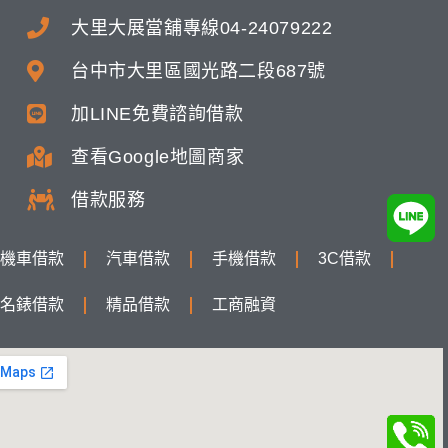
大里大展當舖專線04-24079222
台中市大里區國光路二段687號
加LINE免費諮詢借款
查看Google地圖商家
借款服務
機車借款
汽車借款
手機借款
3C借款
名錶借款
精品借款
工商融資