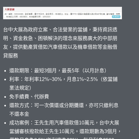
台中大展為政府立案、合法營業的當舖，秉持資訊透
明、資金救急、困頓解決的理念來服務廣大的中部朋
友，提供動產質借如汽車借款以及機車借款等金融借
貸服務
還款期限：最短3個月，最長5年（以月計息）
利率：年利率12%~30%，月息1%~2.5%（依當鋪
業法規定）
免手續費、代辦費
還款方式：可一次償還或分期攤還，亦可只繳利息
不還本金
成功案例：王先生用汽車借款借10萬元，台中大展
當舖審核撥款給王先生10萬元。還款期數為3個月，