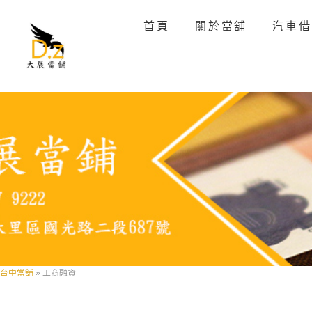
首頁
關於當舖
汽車借
台中當舖
»
工商融資