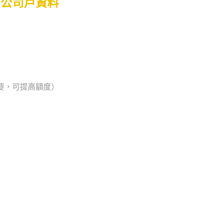
公司戶資料
必要，可提高額度）