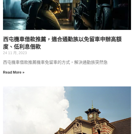
西屯機車借款推薦，適合通勤族以免留車申辦高額
度、低利息借款
24 11 月, 2023
西屯機車借款推薦機車免留車的方式，解決通勤族突然急
Read More »