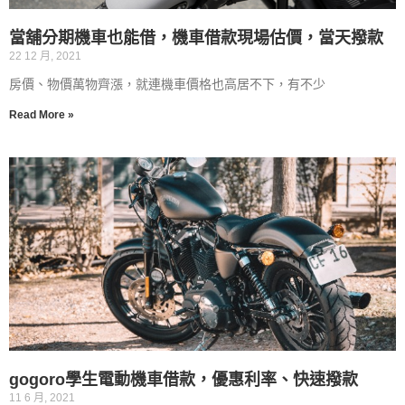
當舖分期機車也能借，機車借款現場估價，當天撥款
22 12 月, 2021
房價、物價萬物齊漲，就連機車價格也高居不下，有不少
Read More »
gogoro學生電動機車借款，優惠利率、快速撥款
11 6 月, 2021