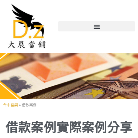
台中當舖
»
借款案例
借款案例實際案例分享