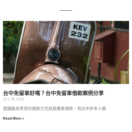
台中免留車好嗎？台中免留車借款案例分享
29 1 月, 2026
當舖最為常見的借款方式就是機車借款，而台中許多人都
Read More »