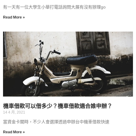
有一天有一位大學生小華打電話詢問大展有沒有辦理go
Read More »
機車借款可以借多少？機車借款適合誰申辦？
14 4 月, 2021
當資金卡關時，不少人會選擇透過申辦台中機車借款快速
Read More »