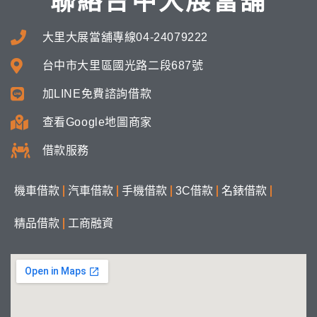
聯絡台中大展當舖
大里大展當舖專線04-24079222
台中市大里區國光路二段687號
加LINE免費諮詢借款
查看Google地圖商家
借款服務
機車借款
汽車借款
手機借款
3C借款
名錶借款
精品借款
工商融資