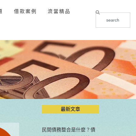
題
借款案例
流當精品
最新文章
民間債務整合是什麼？債