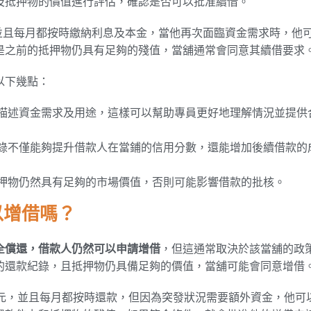
及抵押物的價值進行評估，確認是否可以批准續借。
並且每月都按時繳納利息及本金，當他再次面臨資金需求時，他
是之前的抵押物仍具有足夠的殘值，當舖通常會同意其續借要求
以下幾點：
描述資金需求及用途，這樣可以幫助專員更好地理解情況並提供
錄不僅能夠提升借款人在當鋪的信用分數，還能增加後續借款的
押物仍然具有足夠的市場價值，否則可能影響借款的批核。
以增借嗎？
全償還，借款人仍然可以申請增借
，但這通常取決於該當舖的政
的還款紀錄，且抵押物仍具備足夠的價值，當舖可能會同意增借
萬元，並且每月都按時還款，但因為突發狀況需要額外資金，他可