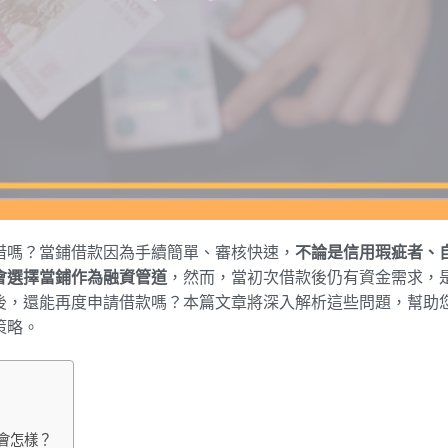
借嗎？當鋪借款因為手續簡單、審核快速，
不論是信用瑕疵者、
會選擇當鋪作為融資管道
，然而，當初次借款後仍有資金需求，
後，還能再度申請借款嗎？本篇文章將深入解析這些問題，幫助
策略。
會怎樣？