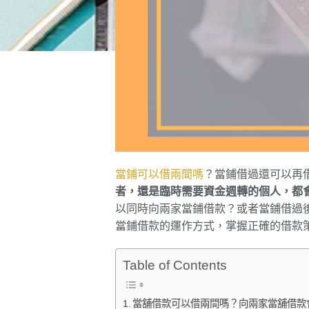
當鋪可以借兩間嗎
？當鋪借過還可以再
者，還是臨時需要資金週轉的個人，都
以同時向兩家當鋪借款？或者當鋪借過
當鋪借款的運作方式，掌握正確的借款
Table of Contents
當舖借款可以借兩間嗎？向兩家當舖借款