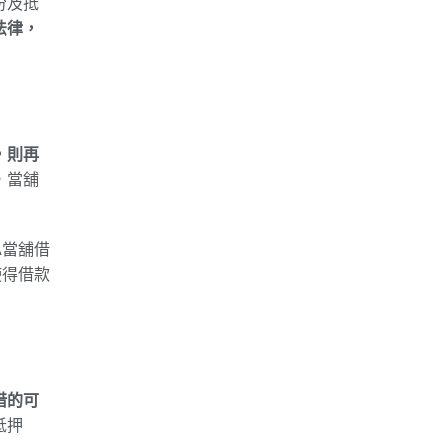
份及抵
法律，
，則再
，當舖
A當舖借
使得借款
借的可
抵押