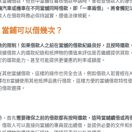
家當鋪借款，但台中當舖在審核借款申請時，會檢查借款人的身
輛汽車或機車在不同當舖同時借款，即「一車兩借」，將會觸犯
款人在借款時務必保持誠實，遵循法律規範。
？當鋪可以借幾次？
數的限制！如果借款人之前在當舖的借款紀錄良好，且按時還款
根據借款人的還款紀錄和抵押物的價值來評估是否繼續提供貸款
定的還款能力，甚至可能提供更優惠的利率或額度。
在其他當舖借款，這樣的操作也完全合法，例如借款人若曾經在
擇在B當舖使用其他抵押品進行借款，這樣方便的當舖借款特性
的借款選擇。
？
時，首先
需要確保之前的借款都有按時還款，這時當鋪續借或再
，借款人可以直接向當舖的專員提出續借，並提供必要的文件和