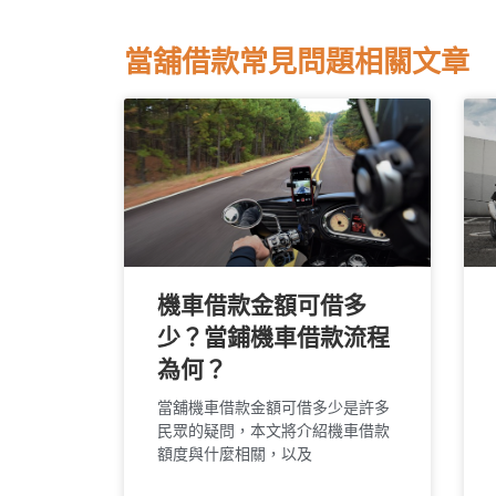
當舖借款
常見問題相關文章
機車借款金額可借多
少？當鋪機車借款流程
為何？
當舖機車借款金額可借多少是許多
民眾的疑問，本文將介紹機車借款
額度與什麼相關，以及