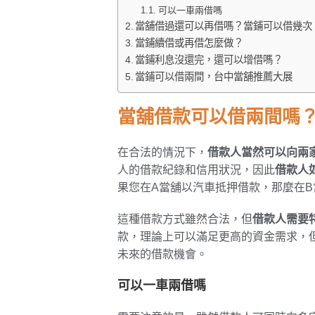
可以一車兩借嗎
當舖借過還可以再借嗎？當鋪可以借幾次
當鋪續借或再借怎麼做？
當鋪利息沒還完，還可以增借嗎？
當鋪可以借兩間，台中當舖推薦大展
當舖借款可以借兩間嗎
在合法的情況下，
借款人當然可以向兩
人的借款紀錄和信用狀況，因此
借款人
果您在A當舖以汽車抵押借款，那麼在B
這種借款方式雖然合法，但
借款人需要
款，理論上可以滿足更高的資金需求，
未來的借款機會。
可以一車兩借嗎