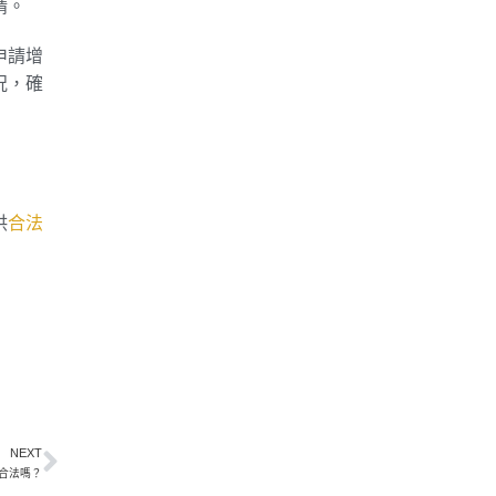
請。
申請增
況，確
供
合法
NEXT
合法嗎？