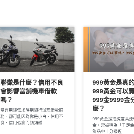
聯徵是什麼？信用不良
999黃金是真
會影響當舖機車借款
999黃金可以
嗎？
999金9999
麼？
當有用錢需求時到銀行辦理借款服
務，卻可能因為你是小白、信用不
999黃金是指純度高達9
良、信用瑕疵而頻頻碰
金，常被稱為「千足
飾品中十分接近