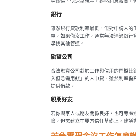
場鑑價、快速拿現金，雖然利息較高，
銀行
雖然銀行貸款利率最低，但對申請人的
單，如果你沒工作，通常無法通過銀行
尋找其他管道。
融資公司
合法融資公司對於工作與信用的門檻比
入但急需用錢」的人申貸，雖然利率偏
提供借款。
親朋好友
若你與家人或朋友關係良好，也可考慮
險，但需建立在雙方信任基礎上，建議