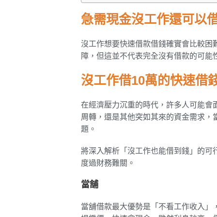
急需現金沒工作還可以
沒工作想要快速借款借錢確實會比較困
障，但這並不代表完全沒有借款的可能
沒工作借10萬的快速借
在經濟壓力沉重的時代，許多人可能會
周轉，還是其他突如其來的資金需求，
題。
將深入解析「沒工作也能借到錢」的可
度過財務難關。
當舖
當舖借款最大優勢是「不看工作收入」