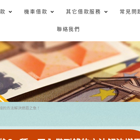
款
機車借款
其它借款服務
常見問
聯絡我們
錢的方法解決燃眉之急！