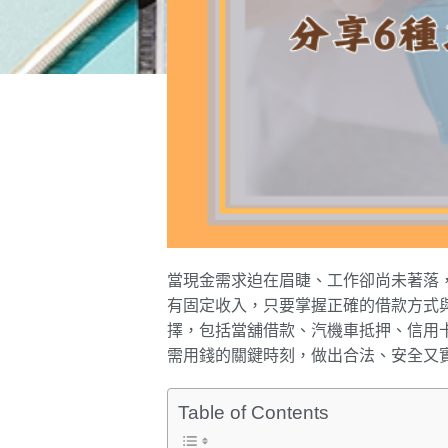
當現金需求迫在眉睫、工作卻尚未著落
有固定收入，只要掌握正確的借款方式
擇，包括當舖借款、汽機車抵押、信用
需用錢的關鍵時刻，做出合法、安全又
Table of Contents