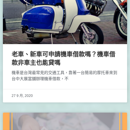
老車、新車可申請機車借款嗎？機車借
款非車主也能貸嗎
機車是台灣最常見的交通工具，靠著一台簡易的摩托車來到
台中大展當舖辦理機車借款，不
27 9 月, 2020