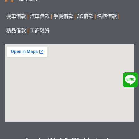
機車借款
汽車借款
手機借款
3C借款
名錶借款
精品借款
工商融資