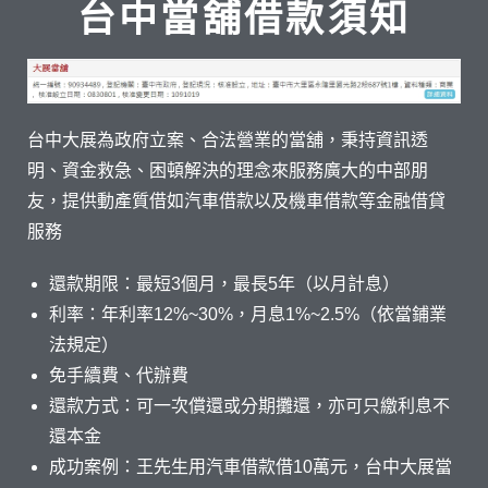
台中當舖借款須知
台中大展為政府立案、合法營業的當舖，秉持資訊透
明、資金救急、困頓解決的理念來服務廣大的中部朋
友，提供動產質借如汽車借款以及機車借款等金融借貸
服務
還款期限：最短3個月，最長5年（以月計息）
利率：年利率12%~30%，月息1%~2.5%（依當鋪業
法規定）
免手續費、代辦費
還款方式：可一次償還或分期攤還，亦可只繳利息不
還本金
成功案例：王先生用汽車借款借10萬元，台中大展當