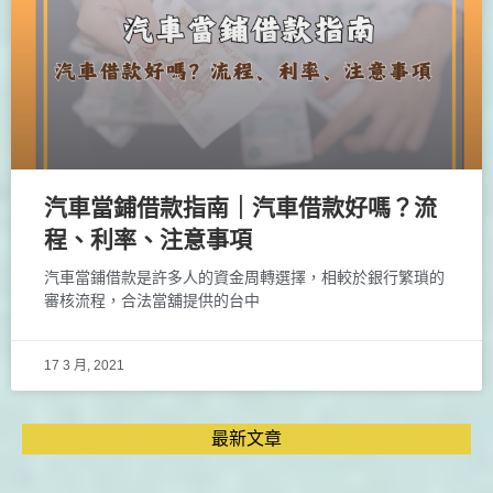
汽車當鋪借款指南｜汽車借款好嗎？流
程、利率、注意事項
汽車當鋪借款是許多人的資金周轉選擇，相較於銀行繁瑣的
審核流程，合法當舖提供的台中
17 3 月, 2021
最新文章