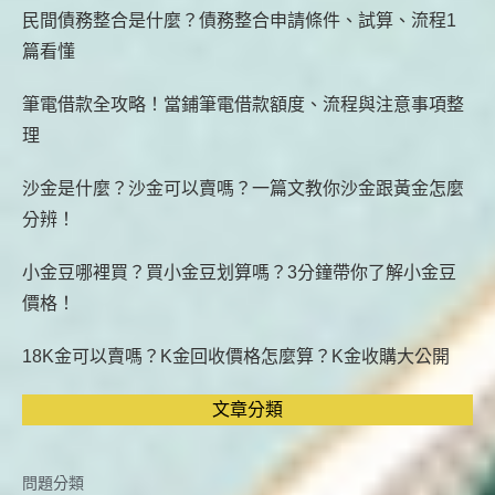
民間債務整合是什麼？債務整合申請條件、試算、流程1
篇看懂
筆電借款全攻略！當鋪筆電借款額度、流程與注意事項整
理
沙金是什麼？沙金可以賣嗎？一篇文教你沙金跟黃金怎麼
分辨！
小金豆哪裡買？買小金豆划算嗎？3分鐘帶你了解小金豆
價格！
18K金可以賣嗎？K金回收價格怎麼算？K金收購大公開
文章分類
問題分類