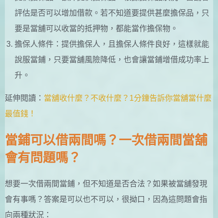
評估是否可以增加借款。若不知道要提供甚麼擔保品，只
要是當舖可以收當的抵押物，都能當作擔保物。
擔保人條件：提供擔保人，且擔保人條件良好，這樣就能
說服當鋪，只要當舖風險降低，也會讓當鋪增借成功率上
升。
延伸閱讀：
當舖收什麼？不收什麼？1分鐘告訴你當舖當什麼
最值錢！
當鋪可以借兩間嗎？一次借兩間當舖
會有問題嗎？
想要一次借兩間當鋪，但不知道是否合法？如果被當舖發現
會有事嗎？答案是可以也不可以，很拗口，因為這問題會指
向兩種狀況：