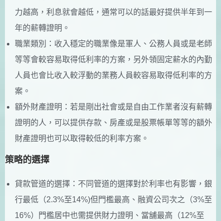
力越高，利息就會越低，通常可以的話最好提供半年到一
年的薪轉證明。
職業類別：收入穩定的職業像是軍人、公務人員或是老師
等等會較容易取得低利率的方案，另外領固定薪水的內勤
人員也會比收入較浮動的業務人員較容易取得低利率的方
案。
額外財產證明：若是剛出社會或是自由工作業者沒有薪轉
證明的人，可以提供存款、房產或是股票帳單等等的額外
財產證明也可以取得較低的利率方案。
策略的選擇
貸款管道的選擇：不同管道的選擇對於利率也有影響，銀
行最低（2.3%至14%)但門檻最高、融資公司次之（3%至
16%）門檻居中也需提供財力證明、當舖最高（12%至