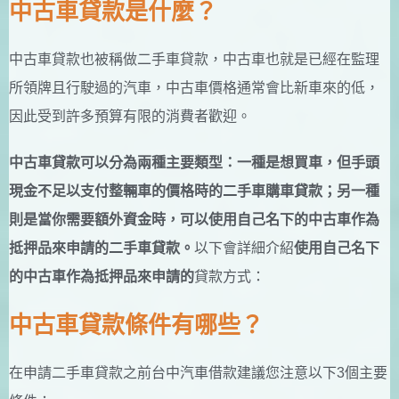
中古車貸款是什麼？
中古車貸款也被稱做二手車貸款，中古車也就是已經在監理
所領牌且行駛過的汽車，中古車價格通常會比新車來的低，
因此受到許多預算有限的消費者歡迎。
中古車貸款可以分為兩種主要類型：一種是想買車，但手頭
現金不足以支付整輛車的價格時的二手車購車貸款；另一種
則是當你需要額外資金時，可以使用自己名下的中古車作為
抵押品來申請的二手車貸款。
以下會詳細介紹
使用自己名下
的中古車作為抵押品來申請的
貸款方式：
中古車貸款條件有哪些？
在申請二手車貸款之前台中汽車借款建議您注意以下3個主要