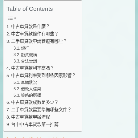
Table of Contents
中古車貸款是什麼？
中古車貸款條件有哪些？
二手車貸款申請管道有哪些？
銀行
融資機構
合法當舖
中古車貸款利率高嗎？
中古車貸利率受到哪些因素影響？
車輛狀況
借款人信用
策略的選擇
中古車貸款成數是多少？
二手車貸款需要準備哪些文件？
中古車貸款申辦流程
台中中古車貸款第一推薦