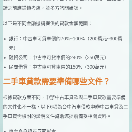
請之前應謹慎考慮，並多方詢問確認。
以下是不同金融機構提供的貸款金額範圍：
銀行：中古車可貸車價的70%~100%（200萬元~300萬
元）
融資公司：中古車可貸車價的240%（350萬元）
民間借貸：中古車可貸車價的150%（300萬元）
二手車貸款需要準備哪些文件？
根據貸款方案不同，申辦中古車貸款與二手車貸款需要準備
的文件也不一樣，以下6項為台中汽車借款申辦中古車貸及二
手車貸需檢附的證明文件幫助您提前備妥相關資料。
車主身分證正反面影本