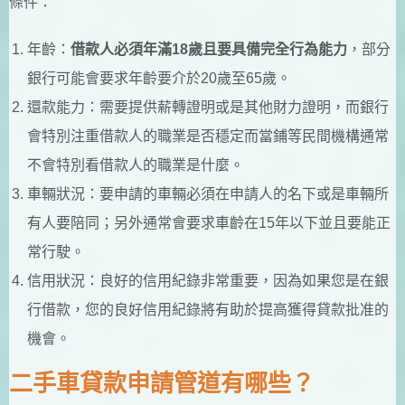
條件：
年齡：
借款人必須年滿18歲且要具備完全行為能力
，部分
銀行可能會要求年齡要介於20歲至65歲。
還款能力：需要提供薪轉證明或是其他財力證明，而銀行
會特別注重借款人的職業是否穩定而當鋪等民間機構通常
不會特別看借款人的職業是什麼。
車輛狀況：要申請的車輛必須在申請人的名下或是車輛所
有人要陪同；另外通常會要求車齡在15年以下並且要能正
常行駛。
信用狀況：良好的信用紀錄非常重要，因為如果您是在銀
行借款，您的良好信用紀錄將有助於提高獲得貸款批准的
機會。
二手車貸款申請管道有哪些？