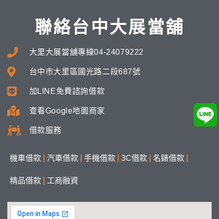
聯絡台中大展當舖
大里大展當舖專線04-24079222
台中市大里區國光路二段687號
加LINE免費諮詢借款
查看Google地圖商家
借款服務
機車借款
汽車借款
手機借款
3C借款
名錶借款
精品借款
工商融資