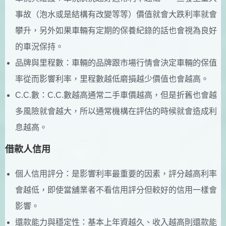
事故（泡水或是結構有改變等等）價值就會大跌利率就會
攀升，另外如果車輛有定期的保養紀錄的話也會視為良好
的車況保持。
品牌與里程數：車輛的品牌跟市場行情會決定車輛的保值
率從而影響利率，里程數越低磨損越少價值也會越高。
C.C.數：C.C.數越高通常二手車價越高，但是折舊也會越
多風險就會越大，所以通常機構在評估的時候就會造成利
息越高。
借款人信用
個人信用評分：是影響利率最重要的因素，評分越高利率
會越低，即使當舖業者不看信用評分但較好的信用一樣會
影響。
還款能力與穩定性：基本上年資越久、收入越高則還款能