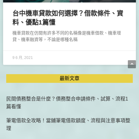
台中機車貸款如何選擇？借款條件、資
料、優點1篇懂
機車貸款在仿間有許多不同的名稱像是機車借款、機車增
貸、機車融資等，不論是哪種名稱
9 6 月, 2021
最新文章
民間債務整合是什麼？債務整合申請條件、試算、流程1
篇看懂
筆電借款全攻略！當鋪筆電借款額度、流程與注意事項整
理