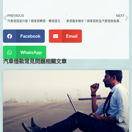
PREVIOUS
NEXT
汽車增貸是什麼？跟車貸轉貸、轉增貸又有什麼差別？
車貸最多幾年？買車貸款及汽車借款各類型車貸年限懶人包！
Facebook
Email
WhatsApp
汽車借款
常見問題相關文章