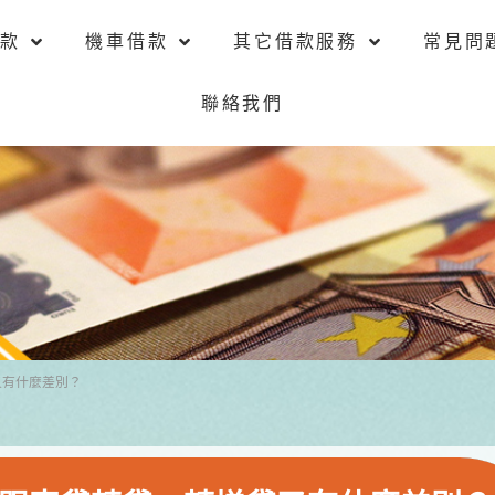
款
機車借款
其它借款服務
常見問
聯絡我們
又有什麼差別？