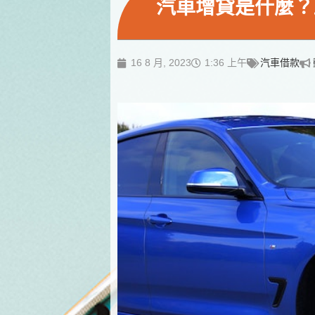
汽車增貸是什麼？
16 8 月, 2023
1:36 上午
汽車借款