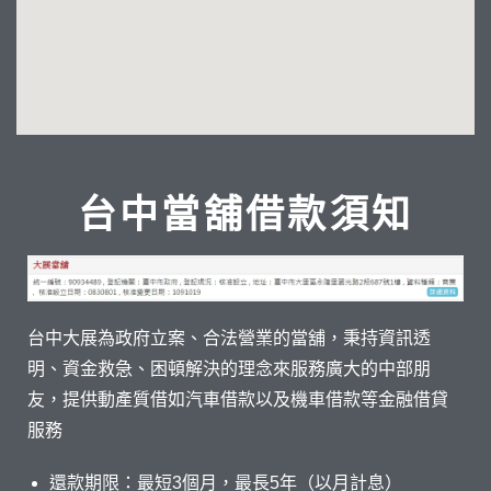
台中當舖借款須知
台中大展為政府立案、合法營業的當舖，秉持資訊透
明、資金救急、困頓解決的理念來服務廣大的中部朋
友，提供動產質借如汽車借款以及機車借款等金融借貸
服務
還款期限：最短3個月，最長5年（以月計息）