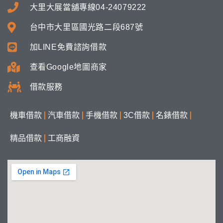
大里大展當舖專線04-24079222
台中市大里區國光路二段687號
加LINE免費諮詢借款
查看Google地圖商家
借款服務
機車借款
汽車借款
手機借款
3C借款
名錶借款
精品借款
工商融資