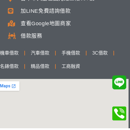
加LINE免費諮詢借款
查看Google地圖商家
借款服務
機車借款
汽車借款
手機借款
3C借款
名錶借款
精品借款
工商融資