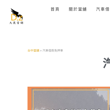
首頁
關於當舖
汽車借
台中當舖
»
汽車借款免押車