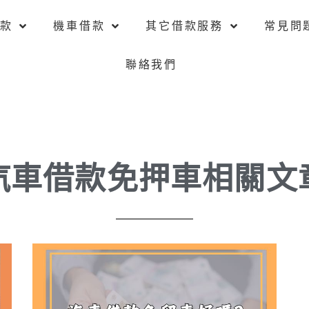
款
機車借款
其它借款服務
常見問
聯絡我們
汽車借款免押車相關文