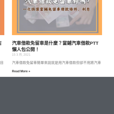
店
汽車借款免留車是什麼？當鋪汽車借款PTT
懶人包公開！
15 3 月, 2021
目
汽車借款免留車簡單來說就是用汽車借款但卻不用將汽車
Read More »