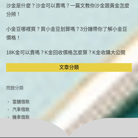
沙金是什麼？沙金可以賣嗎？一篇文教你沙金跟黃金怎麼
分辨！
小金豆哪裡買？買小金豆划算嗎？3分鐘帶你了解小金豆
價格！
18K金可以賣嗎？K金回收價格怎麼算？K金收購大公開
文章分類
問題分類
當舖借款
汽車借款
機車借款