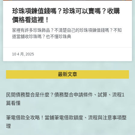
珍珠項鍊值錢嗎？珍珠可以賣嗎？收購
價格看這裡！
家裡有許多珍珠飾品？不清楚自己的珍珠項鍊值錢嗎？不知
道當舖收珍珠嗎？也不懂珍珠典
10 4 月, 2025
最新文章
民間債務整合是什麼？債務整合申請條件、試算、流程1
篇看懂
筆電借款全攻略！當鋪筆電借款額度、流程與注意事項整
理