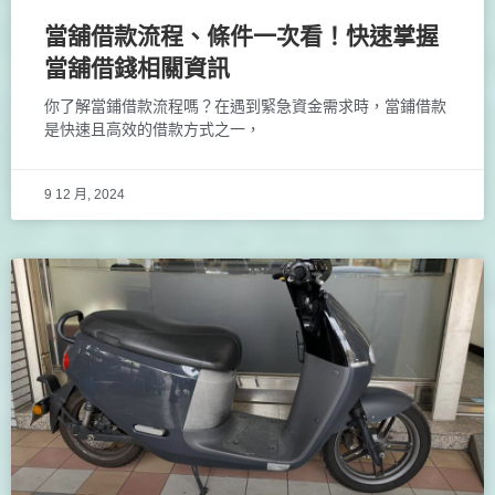
當舖借款流程、條件一次看！快速掌握
當舖借錢相關資訊
你了解當鋪借款流程嗎？在遇到緊急資金需求時，當鋪借款
是快速且高效的借款方式之一，
9 12 月, 2024