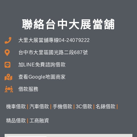
聯絡台中大展當舖
大里大展當舖專線04-24079222
台中市大里區國光路二段687號
加LINE免費諮詢借款
查看Google地圖商家
借款服務
機車借款
汽車借款
手機借款
3C借款
名錶借款
精品借款
工商融資