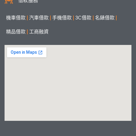
借款服務
機車借款
汽車借款
手機借款
3C借款
名錶借款
精品借款
工商融資