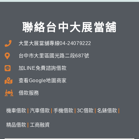
聯絡台中大展當舖
大里大展當舖專線04-24079222
台中市大里區國光路二段687號
加LINE免費諮詢借款
查看Google地圖商家
借款服務
機車借款
汽車借款
手機借款
3C借款
名錶借款
精品借款
工商融資