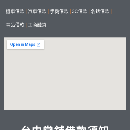
機車借款
汽車借款
手機借款
3C借款
名錶借款
精品借款
工商融資