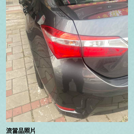
流當品照片