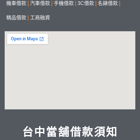
機車借款
汽車借款
手機借款
3C借款
名錶借款
精品借款
工商融資
台中當舖借款須知